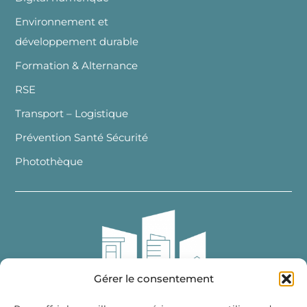
Environnement et
développement durable
Formation & Alternance
RSE
Transport – Logistique
Prévention Santé Sécurité
Photothèque
Gérer le consentement