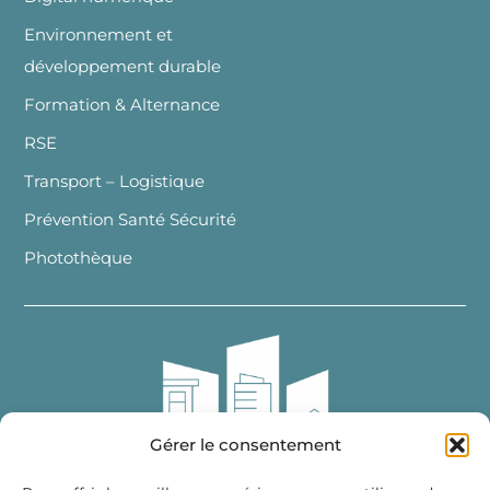
Environnement et
développement durable
Formation & Alternance
RSE
Transport – Logistique
Prévention Santé Sécurité
Photothèque
Gérer le consentement