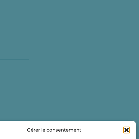
Gérer le consentement