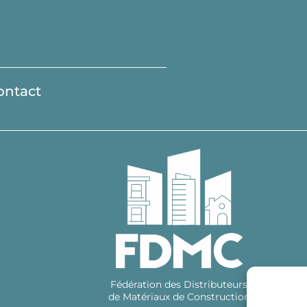
ontact
Fédération des Distributeurs
de Matériaux de Construction