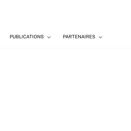
PUBLICATIONS
PARTENAIRES