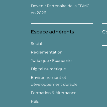
Devenir Partenaire de la FDMC
en 2026
Espace adhérents
C
Social
Réglementation
Juridique / Economie
Digital numérique
Environnement et
développement durable
Formation & Alternance
RSE