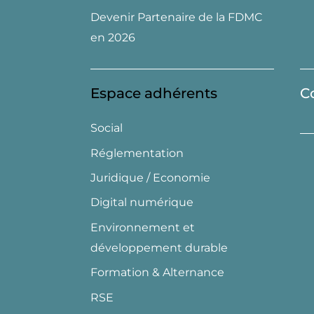
Devenir Partenaire de la FDMC
en 2026
Espace adhérents
C
Social
Réglementation
Juridique / Economie
Digital numérique
Environnement et
développement durable
Formation & Alternance
RSE