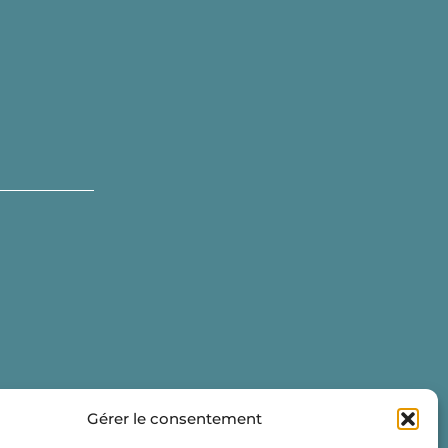
Gérer le consentement