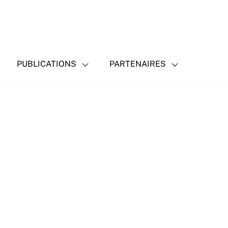
PUBLICATIONS
PARTENAIRES