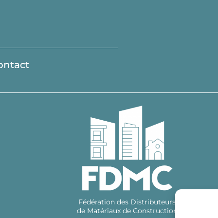
ontact
Fédération des Distributeurs
de Matériaux de Construction