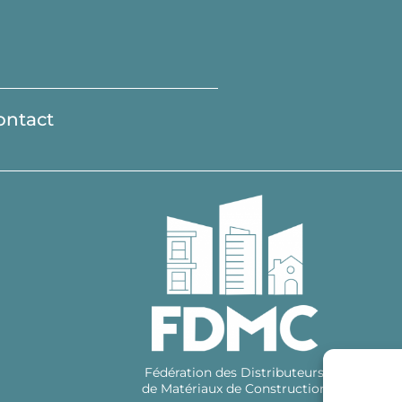
ontact
Fédération des Distributeurs
de Matériaux de Construction