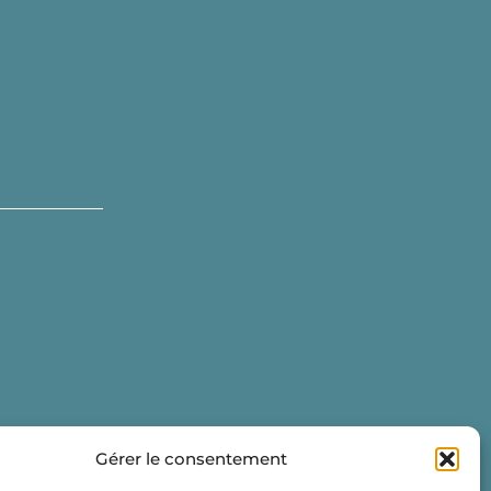
Gérer le consentement