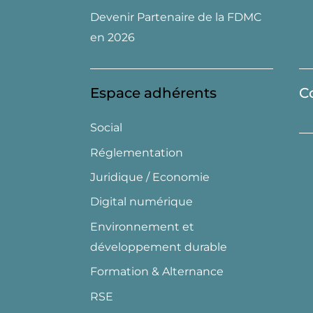
Devenir Partenaire de la FDMC
en 2026
Espace adhérents
C
Social
Réglementation
Juridique / Economie
Digital numérique
Environnement et
développement durable
Formation & Alternance
RSE