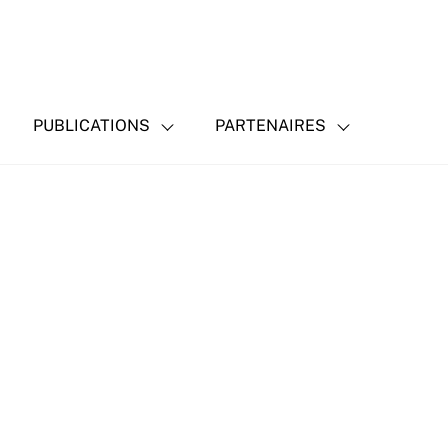
PUBLICATIONS
PARTENAIRES