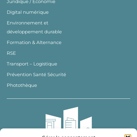
Juridique / Economie
Digital numérique
Environnement et
développement durable
Formation & Alternance
RSE
Transport – Logistique
Prévention Santé Sécurité
Photothèque