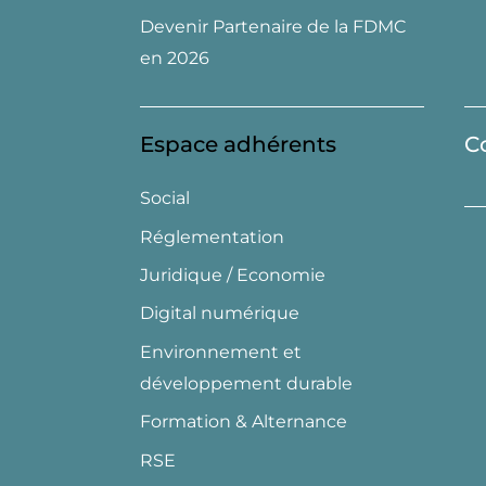
Devenir Partenaire de la FDMC
en 2026
Espace adhérents
C
Social
Réglementation
Juridique / Economie
Digital numérique
Environnement et
développement durable
Formation & Alternance
RSE