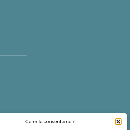
Gérer le consentement