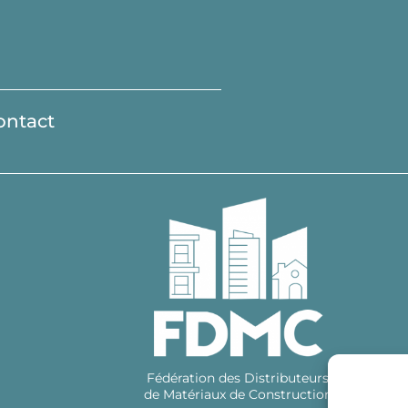
ontact
Fédération des Distributeurs
de Matériaux de Construction