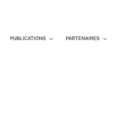
PUBLICATIONS
PARTENAIRES