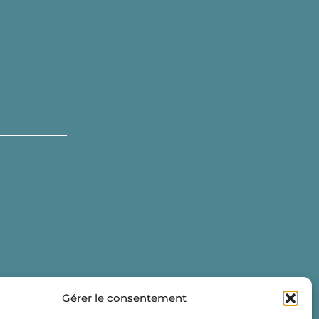
Gérer le consentement