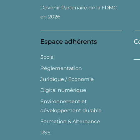
Devenir Partenaire de la FDMC
en 2026
Espace adhérents
C
Social
Réglementation
Juridique / Economie
Digital numérique
Environnement et
développement durable
Formation & Alternance
RSE