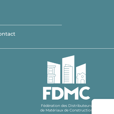
ontact
Fédération des Distributeurs
de Matériaux de Construction