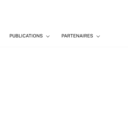
PUBLICATIONS
PARTENAIRES