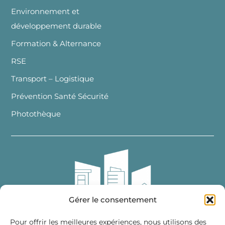
Environnement et
développement durable
Formation & Alternance
RSE
Transport – Logistique
Prévention Santé Sécurité
Photothèque
Gérer le consentement
Pour offrir les meilleures expériences, nous utilisons des