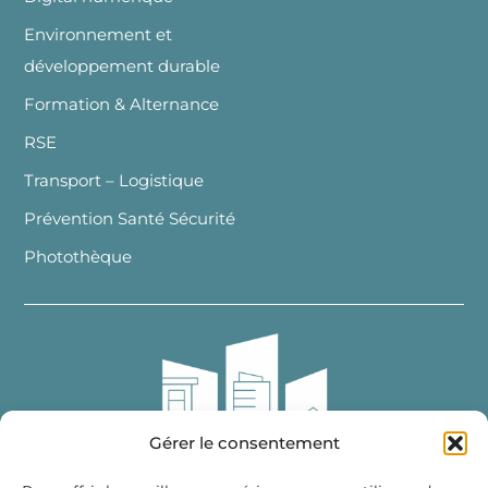
Environnement et
développement durable
Formation & Alternance
RSE
Transport – Logistique
Prévention Santé Sécurité
Photothèque
Gérer le consentement