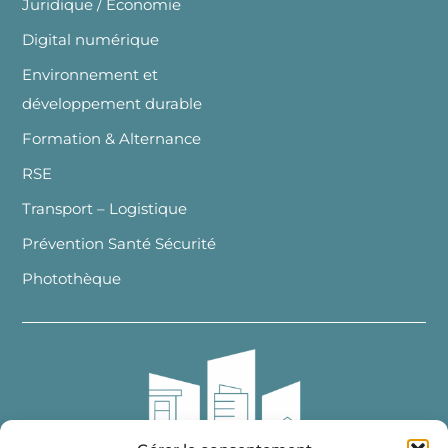
Juridique / Economie
Digital numérique
Environnement et
développement durable
Formation & Alternance
RSE
Transport – Logistique
Prévention Santé Sécurité
Photothèque