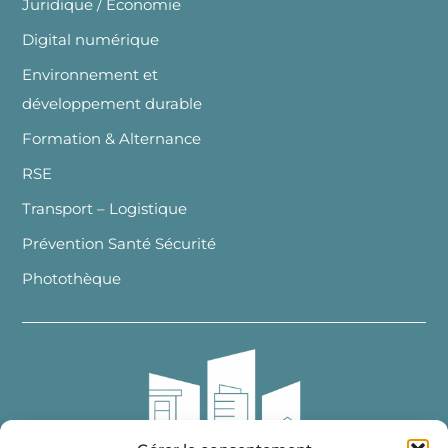
Juridique / Economie
Digital numérique
Environnement et
développement durable
Formation & Alternance
RSE
Transport – Logistique
Prévention Santé Sécurité
Photothèque