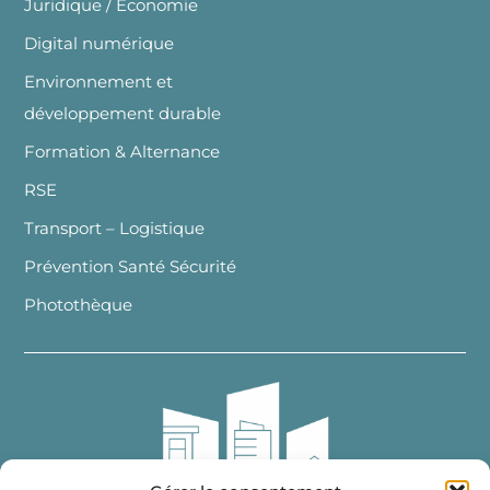
Juridique / Economie
Digital numérique
Environnement et
développement durable
Formation & Alternance
RSE
Transport – Logistique
Prévention Santé Sécurité
Photothèque