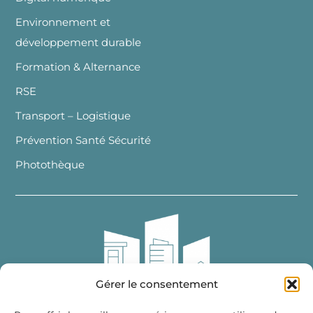
Environnement et
développement durable
Formation & Alternance
RSE
Transport – Logistique
Prévention Santé Sécurité
Photothèque
Gérer le consentement