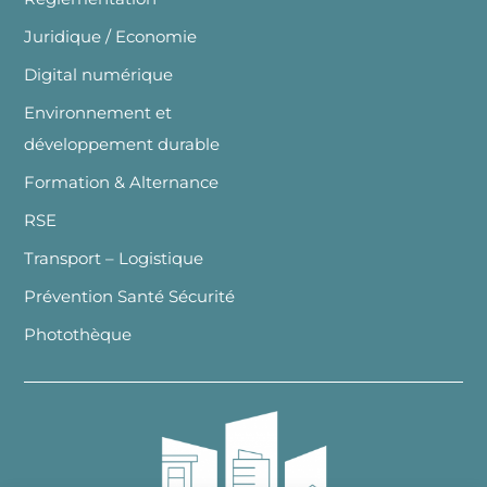
Juridique / Economie
Digital numérique
Environnement et
développement durable
Formation & Alternance
RSE
Transport – Logistique
Prévention Santé Sécurité
Photothèque