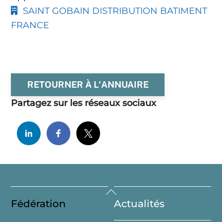
SAINT GOBAIN DISTRIBUTION BATIMENT
FRANCE
RETOURNER À L'ANNUAIRE
Partagez sur les réseaux sociaux
Back
Fédération
Actualités
To
Top