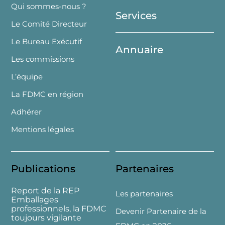
Qui sommes-nous ?
Services
Le Comité Directeur
Le Bureau Exécutif
Annuaire
Les commissions
L’équipe
La FDMC en région
Adhérer
Mentions légales
Publications
Partenaires
Report de la REP
Les partenaires
Emballages
professionnels, la FDMC
Devenir Partenaire de la
toujours vigilante