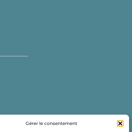
Gérer le consentement