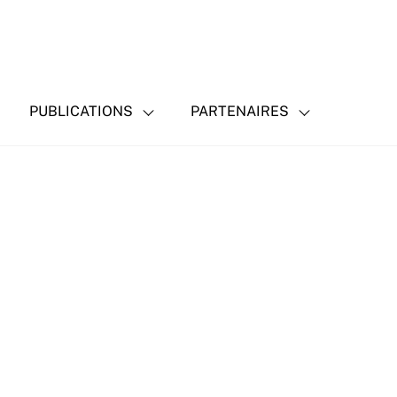
PUBLICATIONS
PARTENAIRES