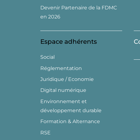
Devenir Partenaire de la FDMC
en 2026
Espace adhérents
C
Social
Réglementation
Juridique / Economie
Digital numérique
Environnement et
développement durable
Formation & Alternance
RSE