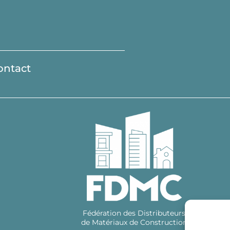
ontact
Fédération des Distributeurs
de Matériaux de Construction