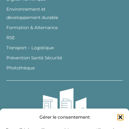
Environnement et
développement durable
Formation & Alternance
RSE
Transport – Logistique
Prévention Santé Sécurité
Photothèque
Gérer le consentement