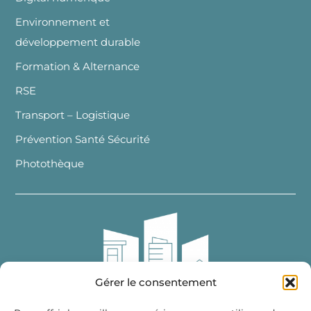
Environnement et
développement durable
Formation & Alternance
RSE
Transport – Logistique
Prévention Santé Sécurité
Photothèque
Gérer le consentement