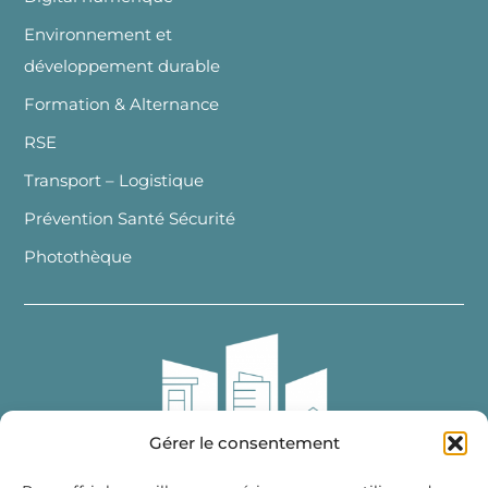
Environnement et
développement durable
Formation & Alternance
RSE
Transport – Logistique
Prévention Santé Sécurité
Photothèque
Gérer le consentement