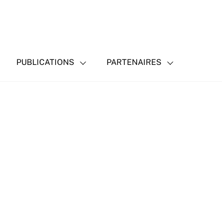
PUBLICATIONS
PARTENAIRES