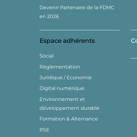
Devenir Partenaire de la FDMC
en 2026
Espace adhérents
C
Social
Réglementation
Juridique / Economie
Digital numérique
Environnement et
développement durable
Formation & Alternance
RSE