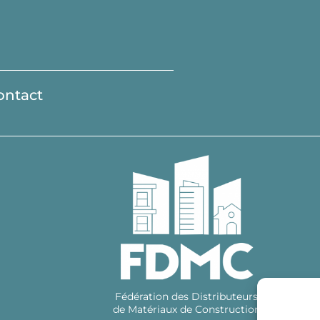
ontact
Fédération des Distributeurs
de Matériaux de Construction