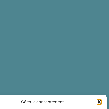
Gérer le consentement