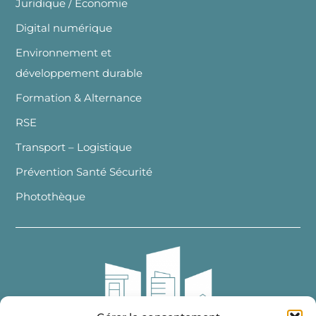
Juridique / Economie
Digital numérique
Environnement et
développement durable
Formation & Alternance
RSE
Transport – Logistique
Prévention Santé Sécurité
Photothèque