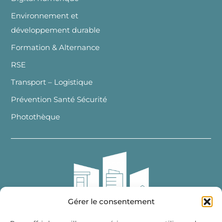
Environnement et
développement durable
Formation & Alternance
RSE
Transport – Logistique
Prévention Santé Sécurité
Photothèque
Gérer le consentement