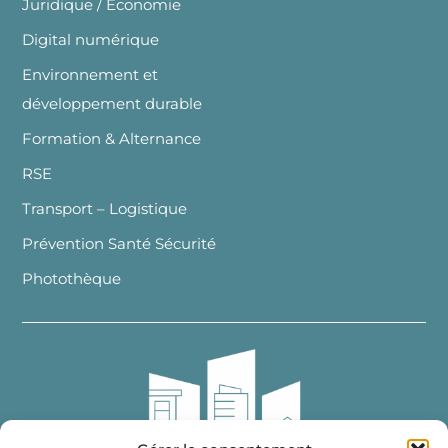
Juridique / Economie
Digital numérique
Environnement et
développement durable
Formation & Alternance
RSE
Transport – Logistique
Prévention Santé Sécurité
Photothèque