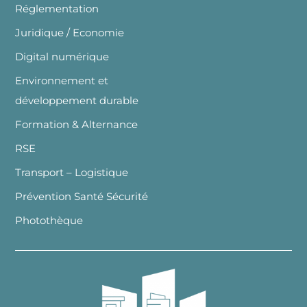
Réglementation
Juridique / Economie
Digital numérique
Environnement et
développement durable
Formation & Alternance
RSE
Transport – Logistique
Prévention Santé Sécurité
Photothèque