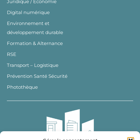
Juridique / Economie
Digital numérique
Environnement et
développement durable
Formation & Alternance
RSE
Transport – Logistique
Prévention Santé Sécurité
Photothèque