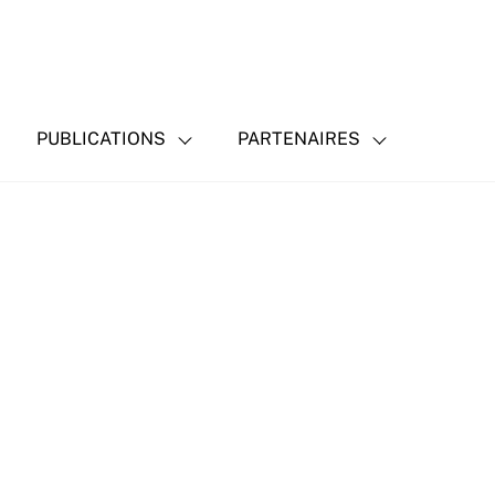
PUBLICATIONS
PARTENAIRES