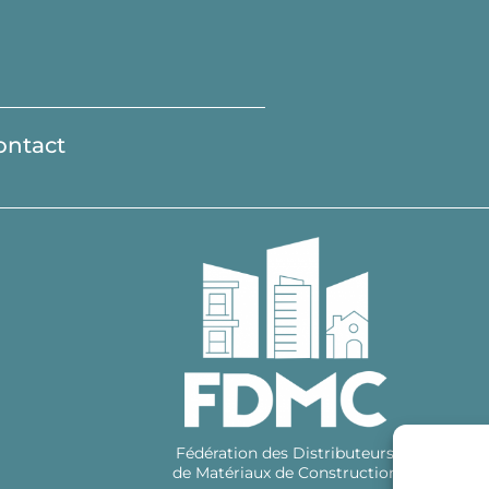
ontact
Fédération des Distributeurs
de Matériaux de Construction