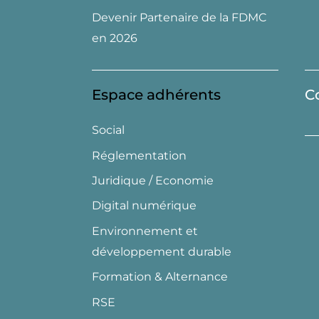
Devenir Partenaire de la FDMC
en 2026
Espace adhérents
C
Social
Réglementation
Juridique / Economie
Digital numérique
Environnement et
développement durable
Formation & Alternance
RSE