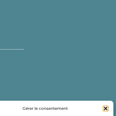
Gérer le consentement