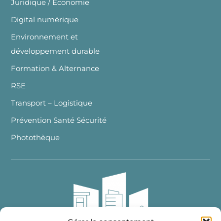
Juridique / Economie
Digital numérique
Environnement et
développement durable
Formation & Alternance
RSE
Transport – Logistique
Prévention Santé Sécurité
Photothèque