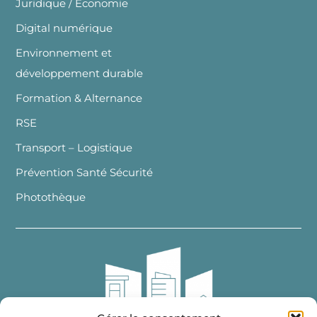
Juridique / Economie
Digital numérique
Environnement et
développement durable
Formation & Alternance
RSE
Transport – Logistique
Prévention Santé Sécurité
Photothèque