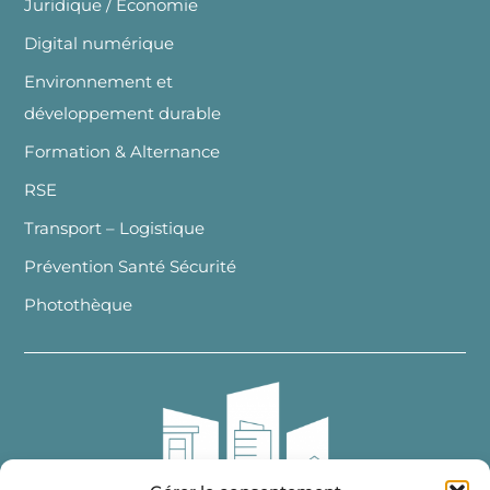
Juridique / Economie
Digital numérique
Environnement et
développement durable
Formation & Alternance
RSE
Transport – Logistique
Prévention Santé Sécurité
Photothèque