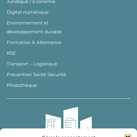
Juridique / Economie
Digital numérique
Environnement et
développement durable
Formation & Alternance
RSE
Transport – Logistique
Prévention Santé Sécurité
Photothèque