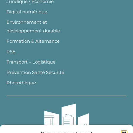
Juridique / Economie
Digital numérique
Environnement et
développement durable
Formation & Alternance
RSE
Transport – Logistique
Prévention Santé Sécurité
Photothèque