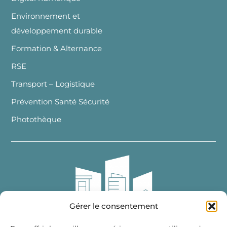
Environnement et
développement durable
Formation & Alternance
RSE
Transport – Logistique
Prévention Santé Sécurité
Photothèque
Gérer le consentement