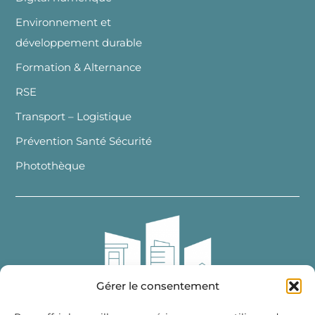
Environnement et
développement durable
Formation & Alternance
RSE
Transport – Logistique
Prévention Santé Sécurité
Photothèque
Gérer le consentement