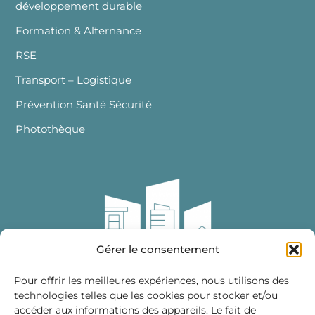
développement durable
Formation & Alternance
RSE
Transport – Logistique
Prévention Santé Sécurité
Photothèque
Gérer le consentement
Pour offrir les meilleures expériences, nous utilisons des
technologies telles que les cookies pour stocker et/ou
accéder aux informations des appareils. Le fait de