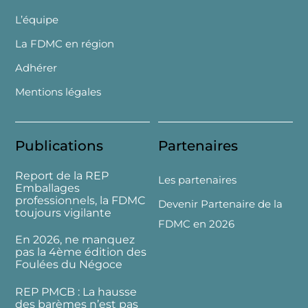
L’équipe
La FDMC en région
Adhérer
Mentions légales
Publications
Partenaires
Report de la REP
Les partenaires
Emballages
professionnels, la FDMC
Devenir Partenaire de la
toujours vigilante
FDMC en 2026
En 2026, ne manquez
pas la 4ème édition des
Foulées du Négoce
REP PMCB : La hausse
des barèmes n’est pas