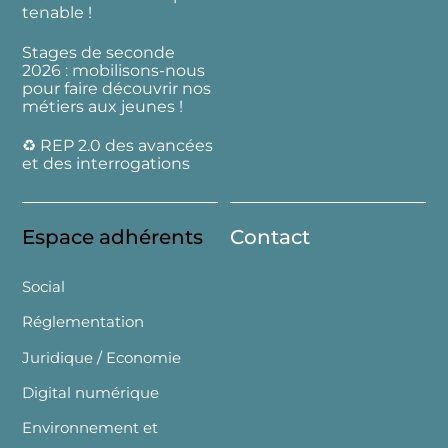
tenable !
Stages de seconde
2026 : mobilisons-nous
pour faire découvrir nos
métiers aux jeunes !
♻️ REP 2.0 des avancées
et des interrogations
Espace adhérents
Contact
Social
Réglementation
Juridique / Economie
Digital numérique
Environnement et