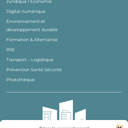
Juridique / Economie
Digital numérique
Environnement et
développement durable
Formation & Alternance
RSE
Transport – Logistique
Prévention Santé Sécurité
Photothèque