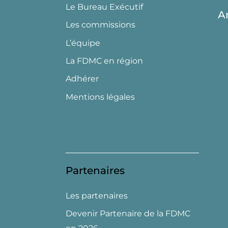
Le Bureau Exécutif
A
Les commissions
L’équipe
La FDMC en région
Adhérer
Mentions légales
Partenaires
Les partenaires
Devenir Partenaire de la FDMC