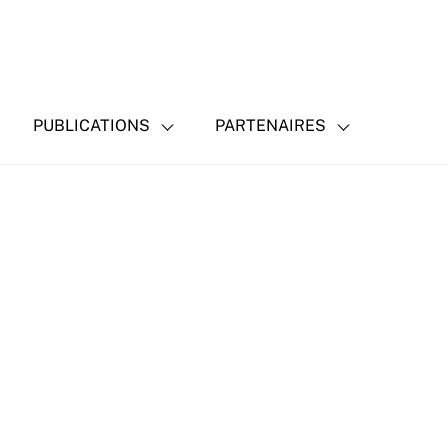
PUBLICATIONS
PARTENAIRES