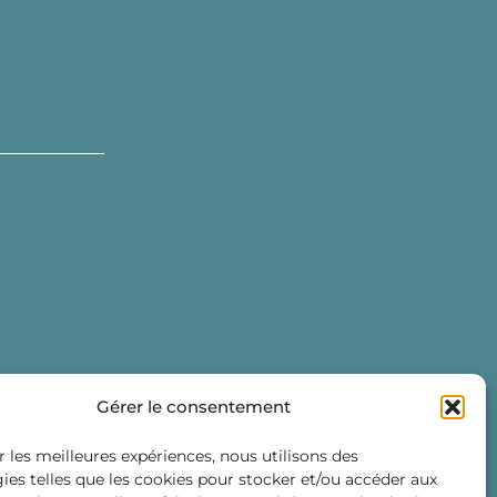
Gérer le consentement
r les meilleures expériences, nous utilisons des
ies telles que les cookies pour stocker et/ou accéder aux