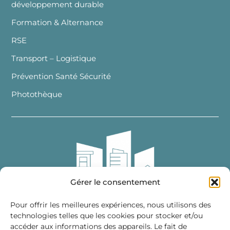
développement durable
Formation & Alternance
RSE
Transport – Logistique
Prévention Santé Sécurité
Photothèque
Gérer le consentement
Pour offrir les meilleures expériences, nous utilisons des
technologies telles que les cookies pour stocker et/ou
accéder aux informations des appareils. Le fait de