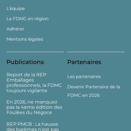
L’équipe
La FDMC en région
Adhérer
Mentions légales
Publications
Partenaires
Report de la REP
Les partenaires
Emballages
professionnels, la FDMC
Devenir Partenaire de la
toujours vigilante
FDMC en 2026
En 2026, ne manquez
pas la 4ème édition des
Foulées du Négoce
REP PMCB : La hausse
des barèmes n’est pas