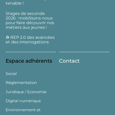
tenable !
Stages de seconde
2026 : mobilisons-nous
pour faire découvrir nos
métiers aux jeunes !
♻️ REP 2.0 des avancées
et des interrogations
Espace adhérents
Contact
Social
Réglementation
Juridique / Economie
Digital numérique
Environnement et