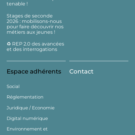
tenable !
Stages de seconde
2026 : mobilisons-nous
pour faire découvrir nos
métiers aux jeunes !
♻️ REP 2.0 des avancées
et des interrogations
Espace adhérents
Contact
Social
Réglementation
Juridique / Economie
Digital numérique
Environnement et