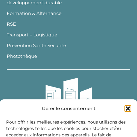
développement durable
Formation & Alternance
RSE
Transport – Logistique
Prévention Santé Sécurité
Photothèque
Gérer le consentement
Pour offrir les meilleures expériences, nous utilisons des
technologies telles que les cookies pour stocker et/ou
accéder aux informations des appareils. Le fait de