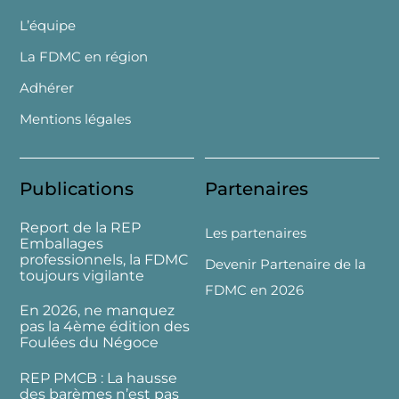
L’équipe
La FDMC en région
Adhérer
Mentions légales
Publications
Partenaires
Report de la REP
Les partenaires
Emballages
professionnels, la FDMC
Devenir Partenaire de la
toujours vigilante
FDMC en 2026
En 2026, ne manquez
pas la 4ème édition des
Foulées du Négoce
REP PMCB : La hausse
des barèmes n’est pas