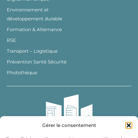
Environnement et
développement durable
Formation & Alternance
RSE
Transport – Logistique
Prévention Santé Sécurité
Photothèque
Gérer le consentement