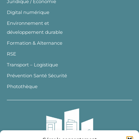
Juridique / Economie
Digital numérique
Environnement et
développement durable
Formation & Alternance
RSE
Transport – Logistique
Prévention Santé Sécurité
Photothèque