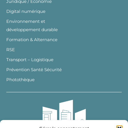
Juridique / Economie
Digital numérique
Environnement et
développement durable
Formation & Alternance
RSE
Transport – Logistique
Prévention Santé Sécurité
Photothèque