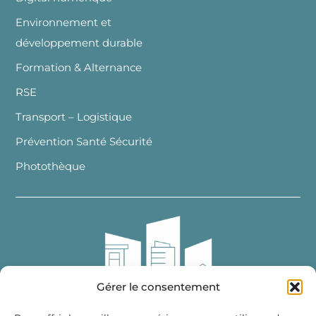
Environnement et
développement durable
Formation & Alternance
RSE
Transport – Logistique
Prévention Santé Sécurité
Photothèque
Gérer le consentement