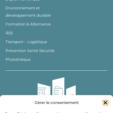
Environnement et
développement durable
Formation & Alternance
RSE
Transport – Logistique
Prévention Santé Sécurité
Photothèque
Gérer le consentement