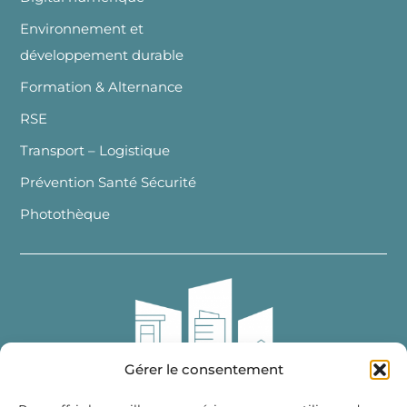
Environnement et
développement durable
Formation & Alternance
RSE
Transport – Logistique
Prévention Santé Sécurité
Photothèque
Gérer le consentement