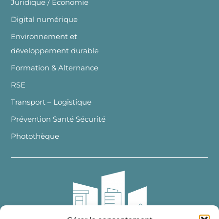
Juridique / Economie
Digital numérique
Environnement et
développement durable
Formation & Alternance
RSE
Transport – Logistique
Prévention Santé Sécurité
Photothèque