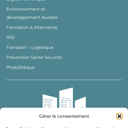
Environnement et
développement durable
Formation & Alternance
RSE
Transport – Logistique
Prévention Santé Sécurité
Photothèque
Gérer le consentement