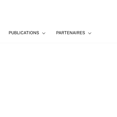
PUBLICATIONS
PARTENAIRES