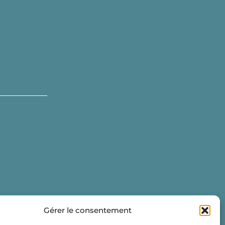
Gérer le consentement