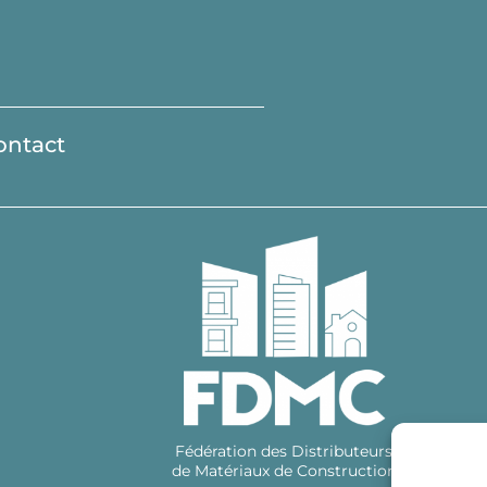
ontact
Fédération des Distributeurs
de Matériaux de Construction