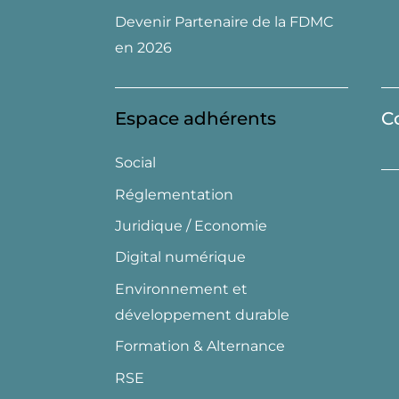
Devenir Partenaire de la FDMC
en 2026
Espace adhérents
C
Social
Réglementation
Juridique / Economie
Digital numérique
Environnement et
développement durable
Formation & Alternance
RSE