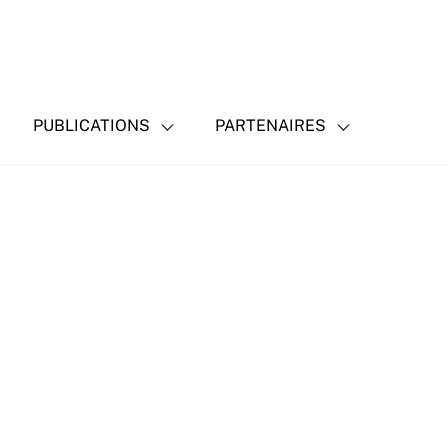
PUBLICATIONS
PARTENAIRES