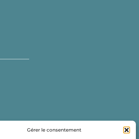
Gérer le consentement