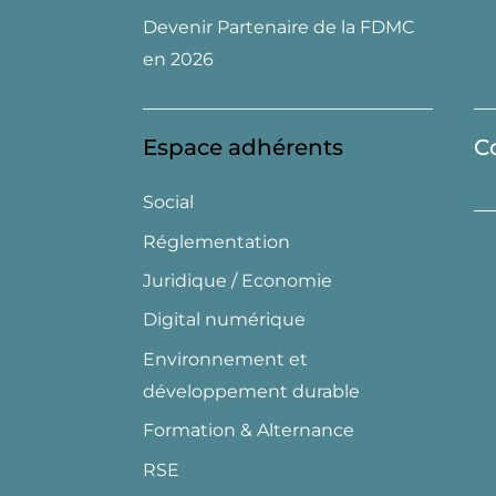
Devenir Partenaire de la FDMC
en 2026
Espace adhérents
C
Social
Réglementation
Juridique / Economie
Digital numérique
Environnement et
développement durable
Formation & Alternance
RSE