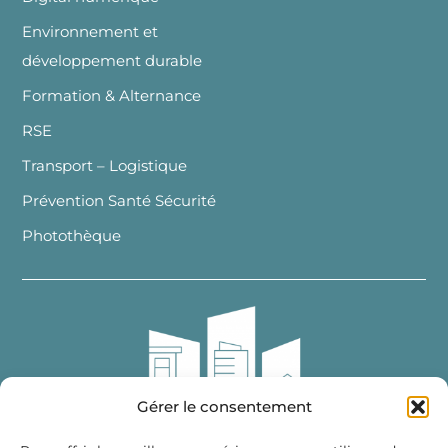
Environnement et
développement durable
Formation & Alternance
RSE
Transport – Logistique
Prévention Santé Sécurité
Photothèque
Gérer le consentement