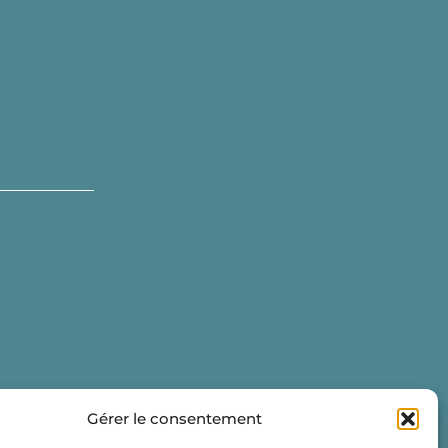
Gérer le consentement