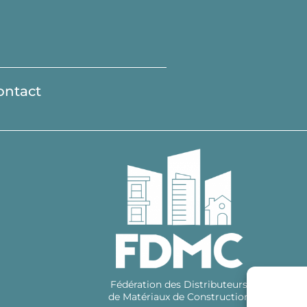
ontact
Fédération des Distributeurs
de Matériaux de Construction