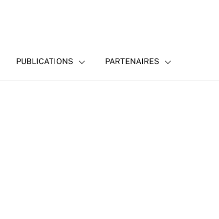
PUBLICATIONS
PARTENAIRES