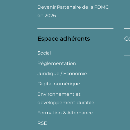
Devenir Partenaire de la FDMC
en 2026
Espace adhérents
C
Social
Réglementation
Juridique / Economie
Digital numérique
Environnement et
développement durable
Formation & Alternance
RSE